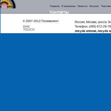
Главная
О компании
Новости
Каталог
Торгово
© 2007-2012 Поливалент
Россия, Москва, шоссе Эн
Телефон: (495) 672-29-78
посуда оптом, посуда 