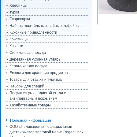
Хлебницы
Турки
Скороварки
Наборы коктейльные, чайные, кофейные
Кухонные принадлежности
Кокотницы
Крышки
Силиконовая посуда
Деревянная кухонная утварь
Керамическая посуда
Емкости для хранения продуктов
Товары для отдыха и туризма
Наборы для специй
Посуда из углеродистой стали с
антипригарным покрытием
Хозяйственные товары
Полезная информация
ООО «Поливалент» - официальный
дистрибьютор торговой марки Regent Inox