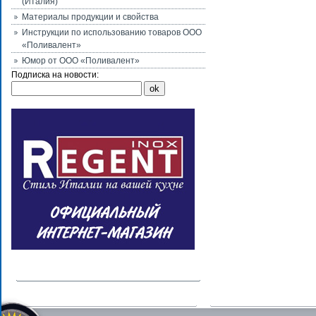
(Италия)
Материалы продукции и свойства
Инструкции по использованию товаров ООО
«Поливалент»
Юмор от ООО «Поливалент»
Подписка на новости: