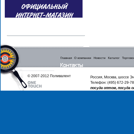
Главная
О компании
Новости
Каталог
Торгово
© 2007-2012 Поливалент
Россия, Москва, шоссе Эн
Телефон: (495) 672-29-78
посуда оптом, посуда 