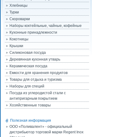
Хлебницы
Турки
Скороварки
Наборы коктейльные, чайные, кофейные
Кухонные принадлежности
Кокотницы
Крышки
Силиконовая посуда
Деревянная кухонная утварь
Керамическая посуда
Емкости для хранения продуктов
Товары для отдыха и туризма
Наборы для специй
Посуда из углеродистой стали с
антипригарным покрытием
Хозяйственные товары
Полезная информация
ООО «Поливалент» - официальный
дистрибьютор торговой марки Regent Inox