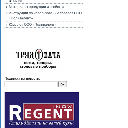
(Италия)
Материалы продукции и свойства
Инструкции по использованию товаров ООО
«Поливалент»
Юмор от ООО «Поливалент»
Подписка на новости: