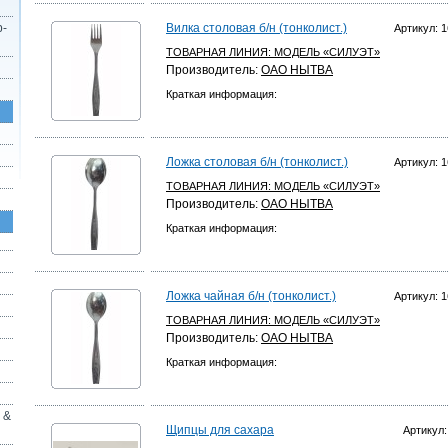
р-
Вилка столовая б/н (тонколист.)
Артикул: 1
ТОВАРНАЯ ЛИНИЯ:
МОДЕЛЬ «СИЛУЭТ»
Производитель:
ОАО НЫТВА
Краткая информация:
Ложка столовая б/н (тонколист.)
Артикул: 1
ТОВАРНАЯ ЛИНИЯ:
МОДЕЛЬ «СИЛУЭТ»
Производитель:
ОАО НЫТВА
Краткая информация:
Ложка чайная б/н (тонколист.)
Артикул: 1
ТОВАРНАЯ ЛИНИЯ:
МОДЕЛЬ «СИЛУЭТ»
Производитель:
ОАО НЫТВА
Краткая информация:
 &
Щипцы для сахара
Артикул: