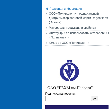
Полезная информация
ООО «Поливалент» - официальный
дистрибьютор торговой марки Regent Inox
(Италия)
Материалы продукции и свойства
Инструкции по использованию товаров О
«Поливалент»
Юмор от ООО «Поливалент»
Подписка на новости: