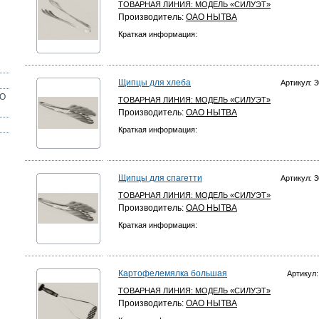
ТОВАРНАЯ ЛИНИЯ:
МОДЕЛЬ «СИЛУЭТ»
Производитель:
ОАО НЫТВА
Краткая информация:
Щипцы для хлеба
Артикул: 3
ОО
ТОВАРНАЯ ЛИНИЯ:
МОДЕЛЬ «СИЛУЭТ»
Производитель:
ОАО НЫТВА
Краткая информация:
Щипцы для спагетти
Артикул: 3
ТОВАРНАЯ ЛИНИЯ:
МОДЕЛЬ «СИЛУЭТ»
Производитель:
ОАО НЫТВА
Краткая информация:
Картофелемялка большая
Артикул:
ТОВАРНАЯ ЛИНИЯ:
МОДЕЛЬ «СИЛУЭТ»
Производитель:
ОАО НЫТВА