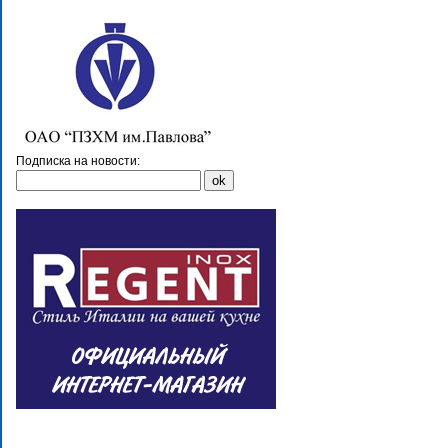
Подписка на новости: