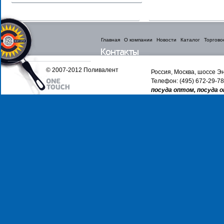
Главная
О компании
Новости
Каталог
Торгово
© 2007-2012 Поливалент
Россия, Москва, шоссе Эн
Телефон: (495) 672-29-78
посуда оптом, посуда 