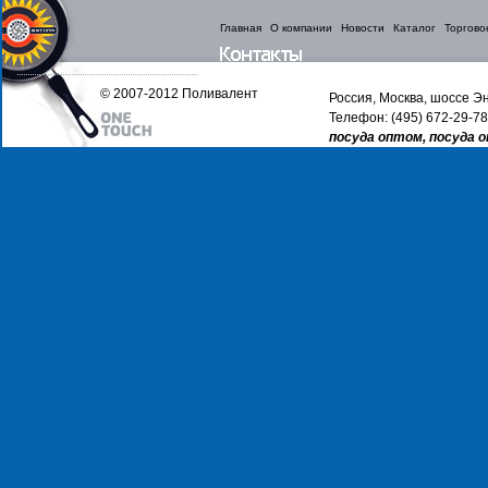
Главная
О компании
Новости
Каталог
Торгово
© 2007-2012 Поливалент
Россия, Москва, шоссе Эн
Телефон: (495) 672-29-78
посуда оптом, посуда 